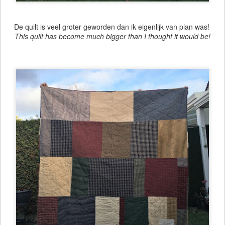
De quilt is veel groter geworden dan ik eigenlijk van plan was!
This quilt has become much bigger than I thought it would be!