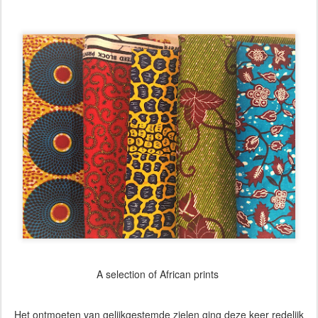
A selection of African prints
Het ontmoeten van gelijkgestemde zielen ging deze keer redelijk