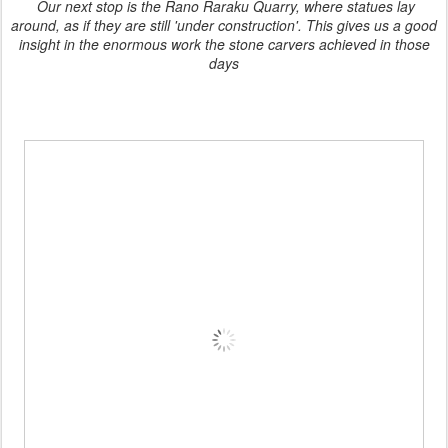
Our next stop is the Rano Raraku Quarry, where statues lay
around, as if they are still 'under construction'. This gives us a good
insight in the enormous work the stone carvers achieved in those
days