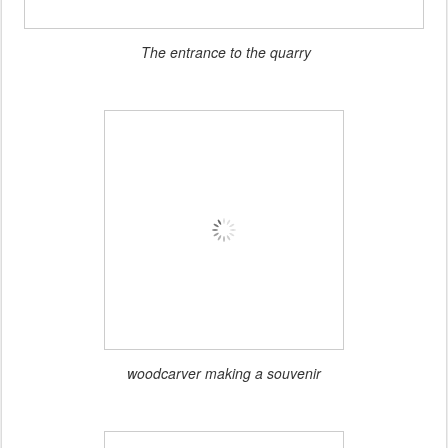
The entrance to the quarry
woodcarver making a souvenir