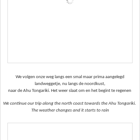
We volgen onze weg langs een smal maar prima aangelegd
landweggetje, nu langs de noordkust,
naar de Ahu Tongariki. Het weer slaat om en het begint te regenen
We continue our trip along the north coast towards the Ahu Tongariki.
The weather changes and it starts to rain