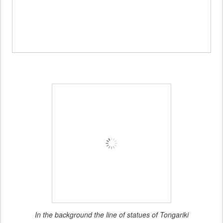
In the background the line of statues of Tongariki