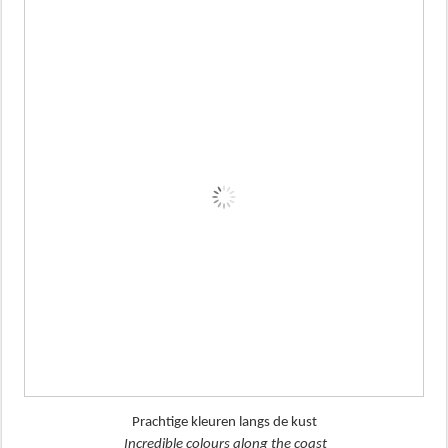
Prachtige kleuren langs de kust
Incredible colours along the coast