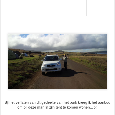
Bij het verlaten van dit gedeelte van het park kreeg ik het aanbod
om bij deze man in zijn tent te komen wonen... ;-)