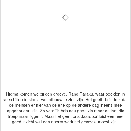
Hierna komen we bij een groeve, Rano Raraku, waar beelden in
verschillende stadia van afbouw te zien zijn. Het geeft de indruk dat
de mensen er hier van de ene op de andere dag ineens mee
opgehouden zijn. Zo van: "ik heb nou geen zin meer en laat die
troep maar liggen". Maar het geeft ons daardoor juist een heel
goed inzicht wat een enorm werk het geweest moest zijn.