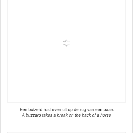
Een buizerd rust even uit op de rug van een paard
A buzzard takes a break on the back of a horse