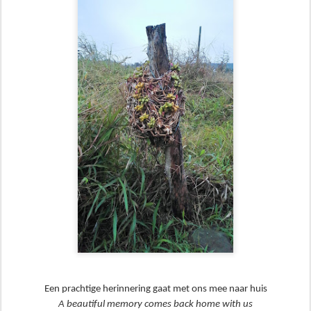
Een prachtige herinnering gaat met ons mee naar huis
A beautiful memory comes back home with us