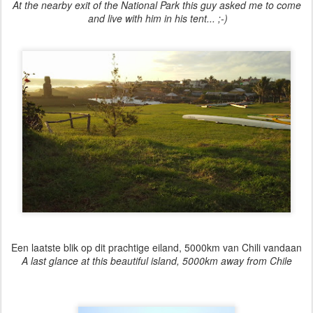
At the nearby exit of the National Park this guy asked me to come
and live with him in his tent... ;-)
Een laatste blik op dit prachtige eiland, 5000km van Chili vandaan
A last glance at this beautiful island, 5000km away from Chile