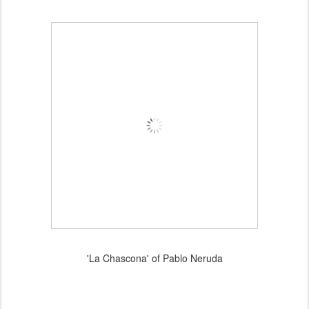
'La Chascona' of Pablo Neruda