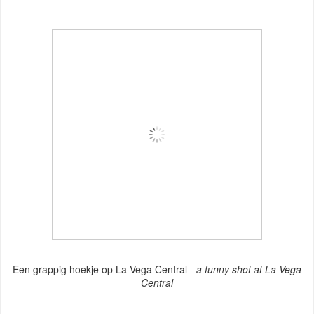
Een grappig hoekje op La Vega Central -
a funny shot at La Vega
Central