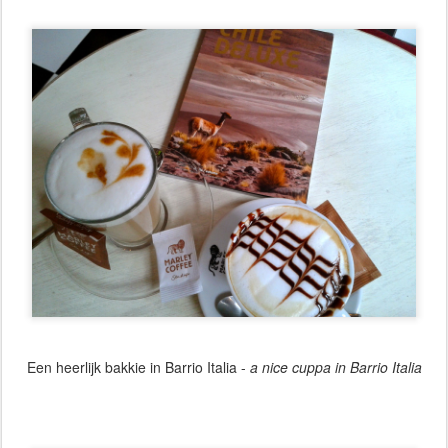
Een heerlijk bakkie in Barrio Italia -
a nice cuppa in Barrio Italia