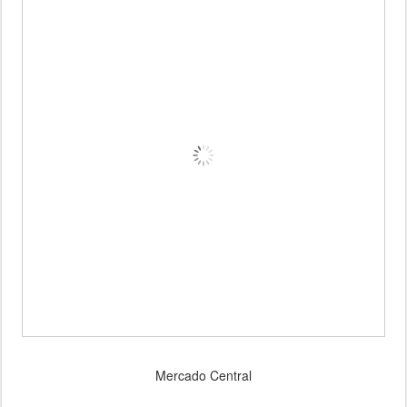
Mercado Central