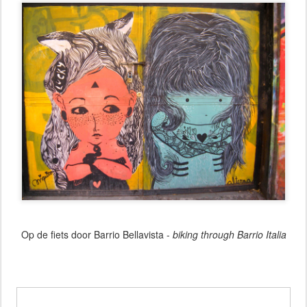
Op de fiets door Barrio Bellavista -
biking through Barrio Italia