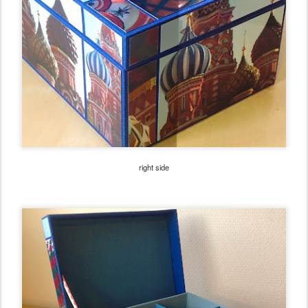
right side