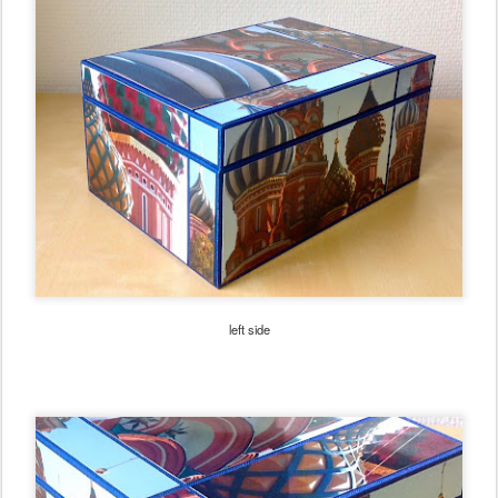
left side