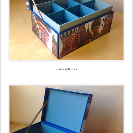
inside with tray