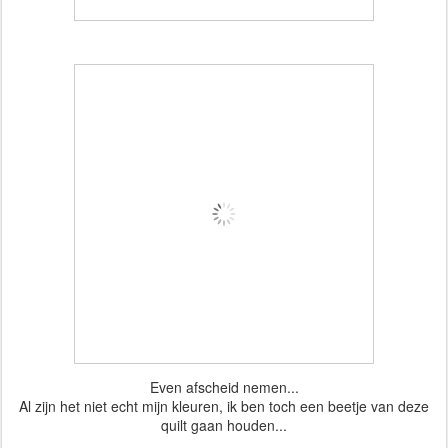
Even afscheid nemen...
Al zijn het niet echt mijn kleuren, ik ben toch een beetje van deze
quilt gaan houden...