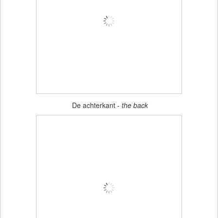
De achterkant -
the back