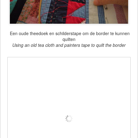
Een oude theedoek en schilderstape om de border te kunnen
quilten
Using an old tea cloth and painters tape to quilt the border