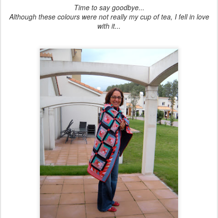
Time to say goodbye...
Although these colours were not really my cup of tea, I fell in love
with it...