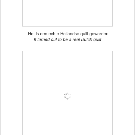
Het is een echte Hollandse quilt geworden
It turned out to be a real Dutch quilt