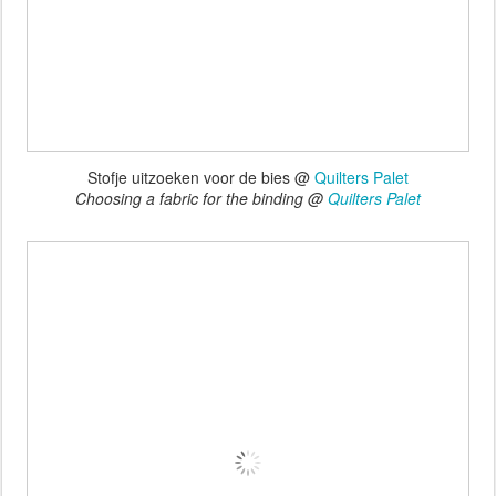
Stofje uitzoeken voor de bies @
Quilters Palet
Choosing a fabric for the binding @
Quilters Palet