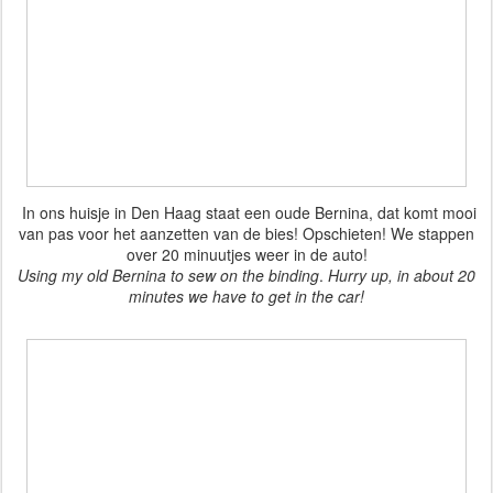
In ons huisje in Den Haag staat een oude Bernina, dat komt mooi
van pas voor het aanzetten van de bies! Opschieten! We stappen
over 20 minuutjes weer in de auto!
Using my old Bernina to sew on the binding
.
Hurry up, in about 20
minutes we have to get in the car!