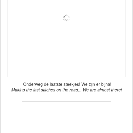
Onderweg de laatste steekjes! We zijn er bijna!
Making the last stitches on the road... We are almost there!