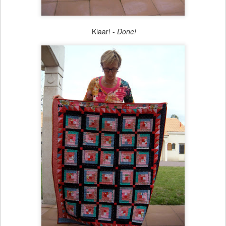
Klaar! -
Done!