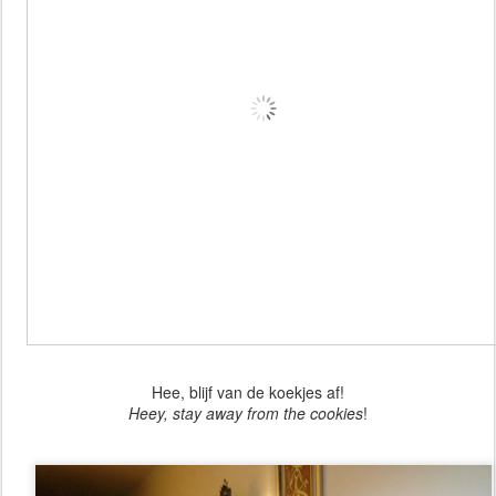
Hee, blijf van de koekjes af!
Heey, stay away from the cookies
!