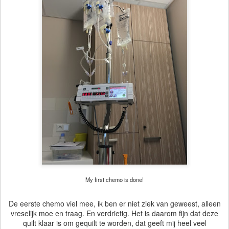
My first chemo is done!
De eerste chemo viel mee, ik ben er niet ziek van geweest, alleen
vreselijk moe en traag. En verdrietig. Het is daarom fijn dat deze
quilt klaar is om gequilt te worden, dat geeft mij heel veel