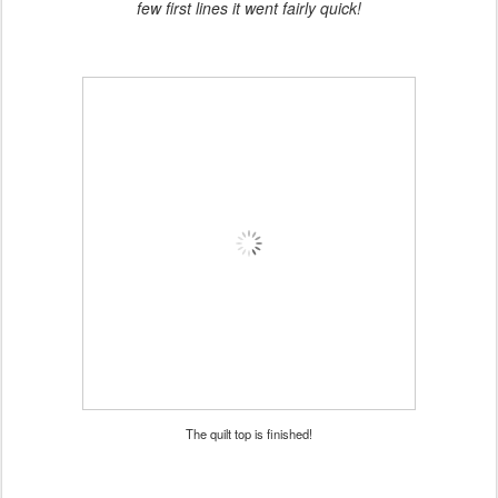
few first lines it went fairly quick!
The quilt top is finished!