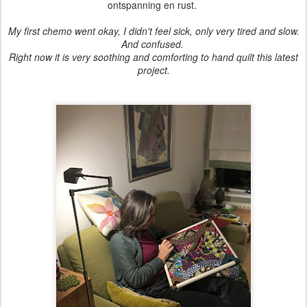
ontspanning en rust.
My first chemo went okay, I didn't feel sick, only very tired and slow.
And confused.
Right now it is very soothing and comforting to hand quilt this latest
project.