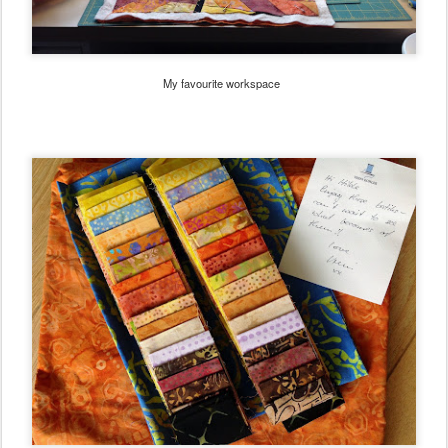
My favourite workspace