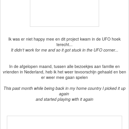
Ik was er niet happy mee en dit project kwam in de UFO hoek
terecht...
It didn't work for me and so it got stuck in the UFO corner...
In de afgelopen maand, tussen alle bezoekjes aan familie en
vrienden in Nederland, heb ik het weer tevoorschijn gehaald en ben
er weer mee gaan spelen
This past month while being back in my home country I picked it up
again
and started playing with it again